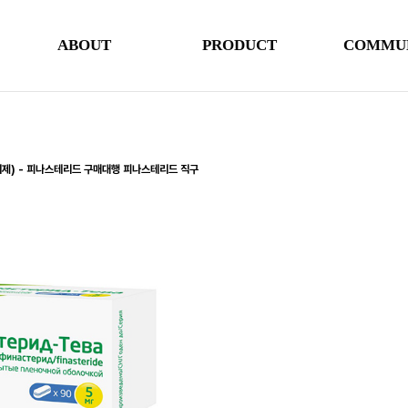
ABOUT
PRODUCT
COMMU
지제) - 피나스테리드 구매대행 피나스테리드 직구