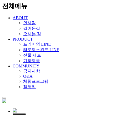
전체메뉴
ABOUT
인사말
걸어온길
오시는 길
PRODUCT
프리미엄 LINE
라로제스위트 LINE
선물 세트
기타제품
COMMUNITY
공지사항
Q&A
체험프로그램
갤러리