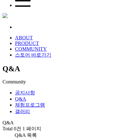
ABOUT
PRODUCT
COMMUNITY
스토어 바로가기
Q&A
Community
공지사항
Q&A
체험프로그램
갤러리
Q&A
Total 0건
1 페이지
Q&A 목록