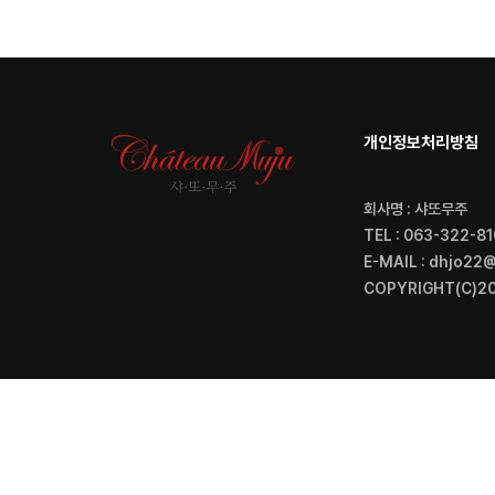
개인정보처리방침
회사명 : 샤또무주
TEL : 063-322-81
E-MAIL : dhjo22
COPYRIGHT(C)20