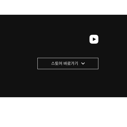
인
스토어 바로가기