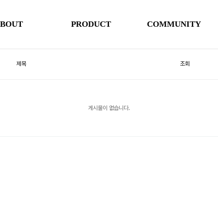
BOUT
PRODUCT
COMMUNITY
제목
조회
게시물이 없습니다.