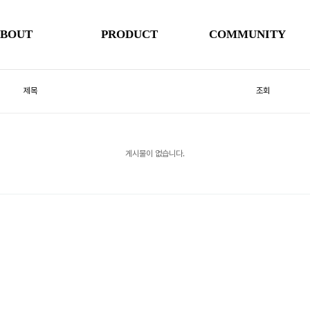
BOUT
PRODUCT
COMMUNITY
제목
조회
게시물이 없습니다.