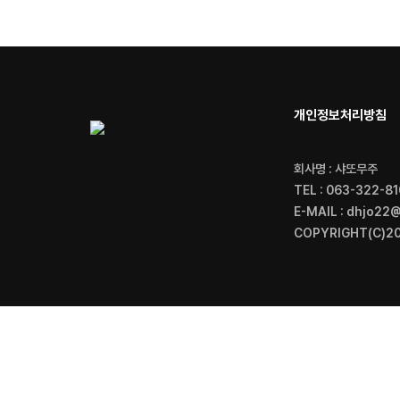
개인정보처리방침
회사명 : 샤또무주
TEL : 063-322-81
E-MAIL : dhjo22
COPYRIGHT(C)20