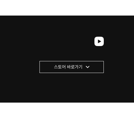
인
스토어 바로가기